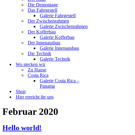
Die Demontage
Das Fahrgestell
Galerie Fahrgestell
Der Zwischenrahmen
Galerie Zwischenrahmen
Der Kofferbau
Galerie Kofferbau
Der Innenausbau
Galerie Innenausbau
Die Technik
Galerie Technik
Wo stecken wir
Zu Hause
Costa Rica
Galerie Costa Rica –
Panama
Shop
Hier erreicht ihr uns
Februar 2020
Hello world!